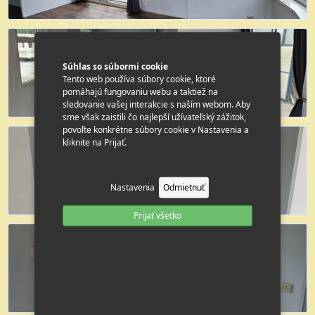
Súhlas so súbormi cookie
Tento web používa súbory cookie, ktoré
pomáhajú fungovaniu webu a taktiež na
sledovanie vašej interakcie s naším webom. Aby
sme však zaistili čo najlepší užívateľský zážitok,
povoľte konkrétne súbory cookie v Nastavenia a
kliknite na Prijať.
Nastavenia
Odmietnuť
Prijať všetko